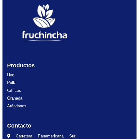
Productos
Uva
Palta
Cítricos
Granada
Arándanos
Contacto
Carretera Panamericana Sur