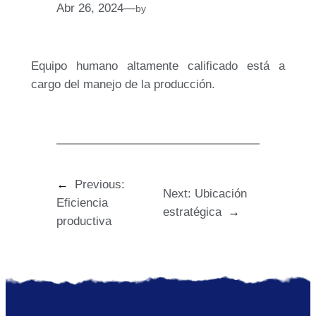
Abr 26, 2024
—
by
Equipo humano altamente calificado está a
cargo del manejo de la producción.
←
Previous:
Next:
Ubicación
Eficiencia
estratégica
→
productiva